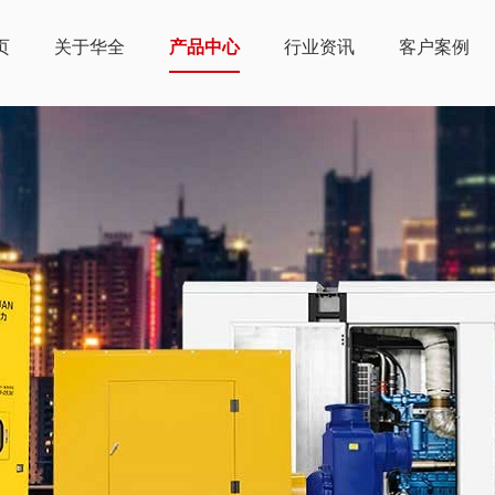
页
关于华全
产品中心
行业资讯
客户案例