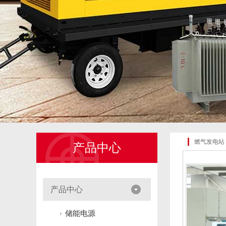
燃气发电站
产品中心
产品中心
储能电源