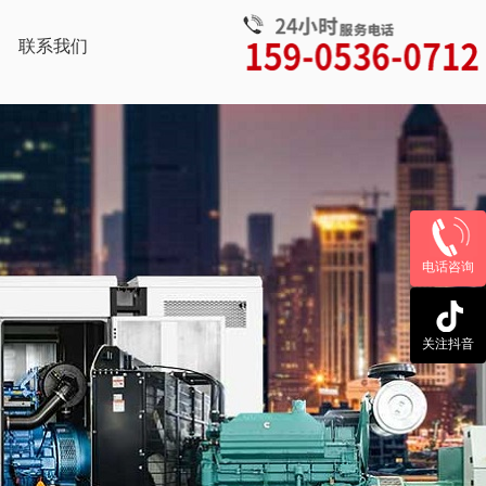
联系我们
电话咨询
关注抖音