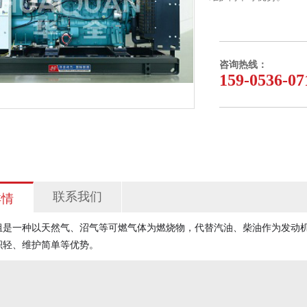
咨询热线：
159-0536-07
联系我们
详情
组是一种以天然气、沼气等可燃气体为燃烧物，代替汽油、柴油作为发动
积轻、维护简单等优势。