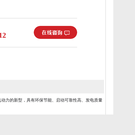
12
机动力的新型，具有环保节能、启动可靠性高、发电质量